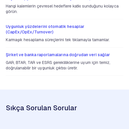
Hangi kalemlerin çevresel hedeflere katkı sunduğunu kolayca
görün.
Uygunluk yüzdelerini otomatik hesaplar
(CapEx/OpEx/Turnover)
Karmaşık hesaplama süreçlerini tek tıklamayla tamamlar.
Şirket ve banka raporlamalarına doğrudan veri sağlar
GAR, BTAR, TAR ve ESRS gerekliliklerine uyum için temiz,
doğrulanabilir bir uygunluk çıktısı üretir.
Sıkça Sorulan Sorular