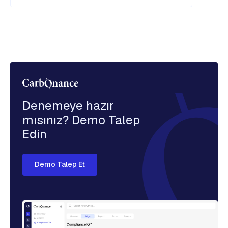
Denemeye hazır
mısınız? Demo Talep
Edin
Demo Talep Et