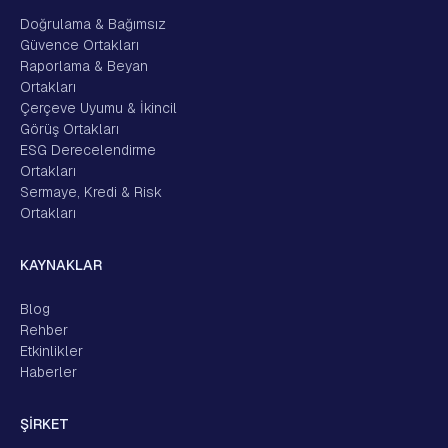
Doğrulama & Bağımsız
Güvence Ortakları
Raporlama & Beyan
Ortakları
Çerçeve Uyumu & İkincil
Görüş Ortakları
ESG Derecelendirme
Ortakları
Sermaye, Kredi & Risk
Ortakları
KAYNAKLAR
Blog
Rehber
Etkinlikler
Haberler
ŞİRKET