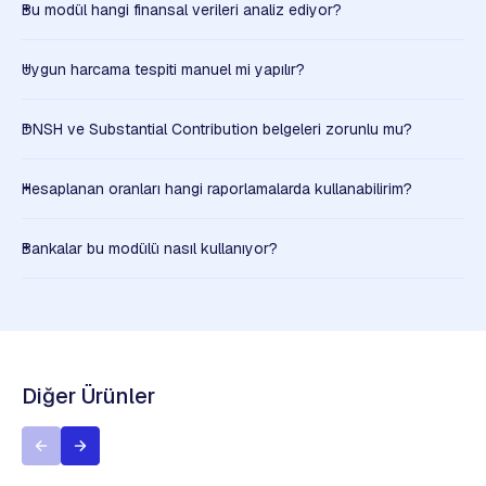
Bu modül hangi finansal verileri analiz ediyor?
Uygun harcama tespiti manuel mi yapılır?
DNSH ve Substantial Contribution belgeleri zorunlu mu?
Hesaplanan oranları hangi raporlamalarda kullanabilirim?
Bankalar bu modülü nasıl kullanıyor?
Diğer Ürünler