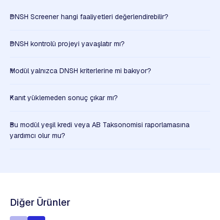
DNSH Screener hangi faaliyetleri değerlendirebilir?
DNSH kontrolü projeyi yavaşlatır mı?
Modül yalnızca DNSH kriterlerine mi bakıyor?
Kanıt yüklemeden sonuç çıkar mı?
Bu modül yeşil kredi veya AB Taksonomisi raporlamasına
yardımcı olur mu?
Diğer Ürünler