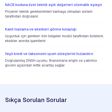
NACE koduna özel teknik eşik değerleri otomatik eşleşir
Projenin teknik gereksinimleri karmaşa olmadan sistem
tarafından doğrulanır.
Kanıt toplama ve eksikleri görme kolaylığı
Uygunluk için gereken tüm belgeler modül tarafından listelenir,
eksikler anında işaretlenir.
Yeşil kredi ve taksonomi uyum süreçlerini hızlandırır
Doğrulanmış DNSH uyumu, finansmana erişim ve yatırımcı
güveni açısından kritik avantaj sağlar.
Sıkça Sorulan Sorular