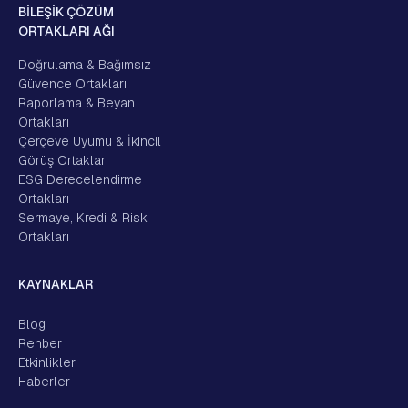
BİLEŞİK ÇÖZÜM
ORTAKLARI AĞI
Doğrulama & Bağımsız
Güvence Ortakları
Raporlama & Beyan
Ortakları
Çerçeve Uyumu & İkincil
Görüş Ortakları
ESG Derecelendirme
Ortakları
Sermaye, Kredi & Risk
Ortakları
KAYNAKLAR
Blog
Rehber
Etkinlikler
Haberler