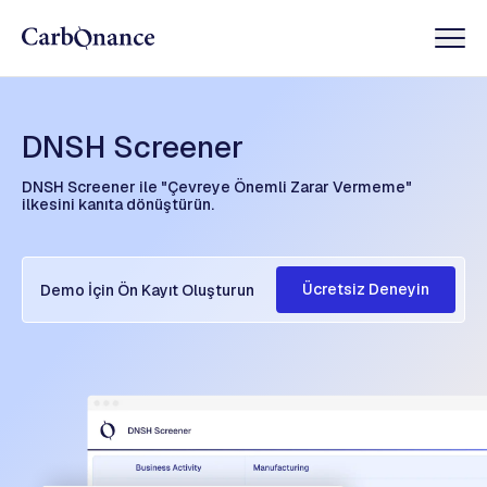
DNSH Screener
DNSH Screener ile "Çevreye Önemli Zarar Vermeme"
ilkesini kanıta dönüştürün.
Ücretsiz Deneyin
Demo İçin Ön Kayıt Oluşturun