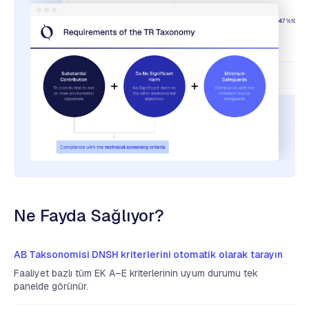
Ne Fayda Sağlıyor?
AB Taksonomisi DNSH kriterlerini otomatik olarak tarayın
Faaliyet bazlı tüm EK A–E kriterlerinin uyum durumu tek
panelde görünür.